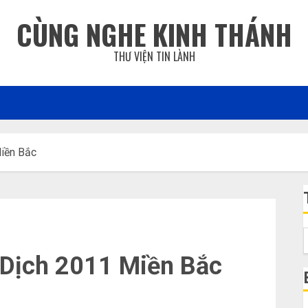
CÙNG NGHE KINH THÁNH
THƯ VIỆN TIN LÀNH
Miền Bắc
 Dịch 2011 Miền Bắc